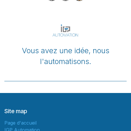
Vous avez une idée, nous
l'automatisons.
Site map
Page d'accueil
IGP Automation