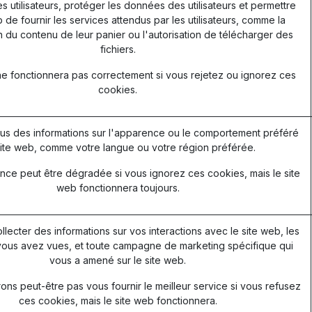
les utilisateurs, protéger les données des utilisateurs et permettre
 de fournir les services attendus par les utilisateurs, comme la
 du contenu de leur panier ou l'autorisation de télécharger des
fichiers.
ne fonctionnera pas correctement si vous rejetez ou ignorez ces
cookies.
s des informations sur l'apparence ou le comportement préféré
ite web, comme votre langue ou votre région préférée.
nce peut être dégradée si vous ignorez ces cookies, mais le site
web fonctionnera toujours.
ollecter des informations sur vos interactions avec le site web, les
ous avez vues, et toute campagne de marketing spécifique qui
vous a amené sur le site web.
ns peut-être pas vous fournir le meilleur service si vous refusez
ces cookies, mais le site web fonctionnera.