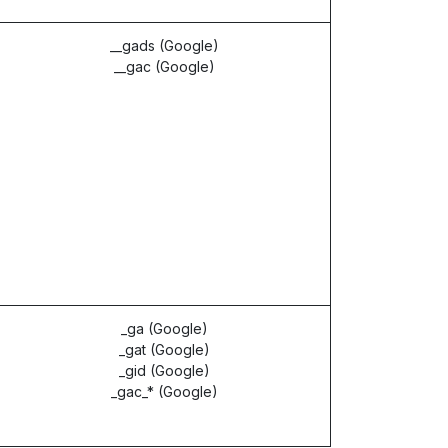
__gads (Google)
__gac (Google)
_ga (Google)
_gat (Google)
_gid (Google)
_gac_* (Google)