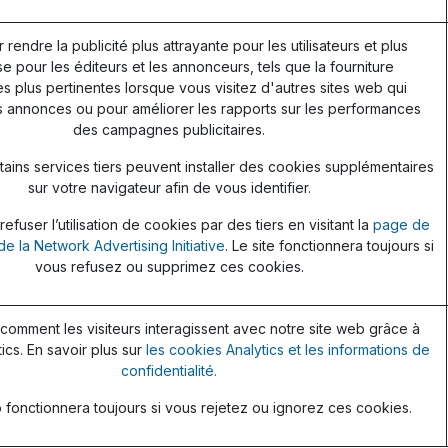
r rendre la publicité plus attrayante pour les utilisateurs et plus
e pour les éditeurs et les annonceurs, tels que la fourniture
 plus pertinentes lorsque vous visitez d'autres sites web qui
s annonces ou pour améliorer les rapports sur les performances
des campagnes publicitaires.
ains services tiers peuvent installer des cookies supplémentaires
sur votre navigateur afin de vous identifier.
fuser l’utilisation de cookies par des tiers en visitant la
page de
de la Network Advertising Initiative
. Le site fonctionnera toujours si
vous refusez ou supprimez ces cookies.
omment les visiteurs interagissent avec notre site web grâce à
ics. En savoir plus sur
les cookies Analytics et les informations de
confidentialité.
 fonctionnera toujours si vous rejetez ou ignorez ces cookies.