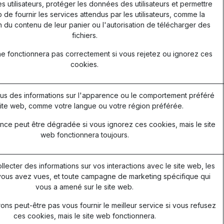
les utilisateurs, protéger les données des utilisateurs et permettre
 de fournir les services attendus par les utilisateurs, comme la
 du contenu de leur panier ou l'autorisation de télécharger des
fichiers.
ne fonctionnera pas correctement si vous rejetez ou ignorez ces
cookies.
s des informations sur l'apparence ou le comportement préféré
ite web, comme votre langue ou votre région préférée.
nce peut être dégradée si vous ignorez ces cookies, mais le site
web fonctionnera toujours.
ollecter des informations sur vos interactions avec le site web, les
ous avez vues, et toute campagne de marketing spécifique qui
vous a amené sur le site web.
ns peut-être pas vous fournir le meilleur service si vous refusez
ces cookies, mais le site web fonctionnera.