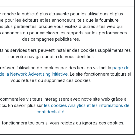
r rendre la publicité plus attrayante pour les utilisateurs et plus
e pour les éditeurs et les annonceurs, tels que la fourniture
 plus pertinentes lorsque vous visitez d'autres sites web qui
s annonces ou pour améliorer les rapports sur les performances
des campagnes publicitaires.
ains services tiers peuvent installer des cookies supplémentaires
sur votre navigateur afin de vous identifier.
fuser l’utilisation de cookies par des tiers en visitant la
page de
de la Network Advertising Initiative
. Le site fonctionnera toujours si
vous refusez ou supprimez ces cookies.
omment les visiteurs interagissent avec notre site web grâce à
ics. En savoir plus sur
les cookies Analytics et les informations de
confidentialité.
 fonctionnera toujours si vous rejetez ou ignorez ces cookies.