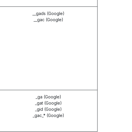
__gads (Google)
__gac (Google)
_ga (Google)
_gat (Google)
_gid (Google)
_gac_* (Google)