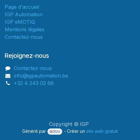
Page d'accueil
IGP Automation
IGP eMOTIQ
Mentions légales
Contactez-nous
Rejoignez-nous
Contactez-nous
info@igpautomation.be
+32 4 243 02 66
Copyright © IGP
Généré par
- Créer un
site web gratuit